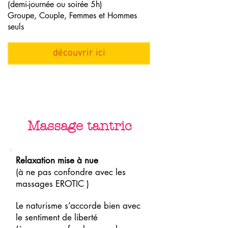
(demi-journée ou soirée 5h)
Groupe, Couple, Femmes et Hommes
seuls
découvrir ici
Massage tantric
Relaxation mise à nue
(à ne pas confondre avec les
massages EROTIC )
Le naturisme s’accorde bien avec
le sentiment de liberté