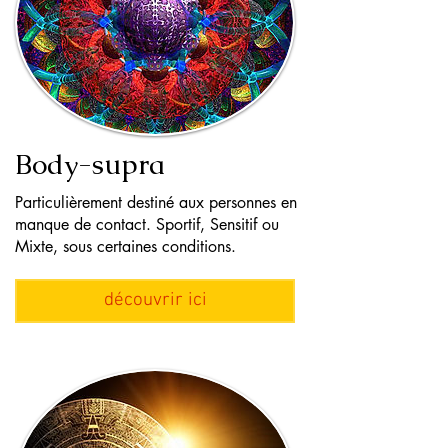
Body-supra
Particulièrement destiné aux personnes en
manque de contact. Sportif, Sensitif ou
Mixte, sous certaines conditions.
découvrir ici