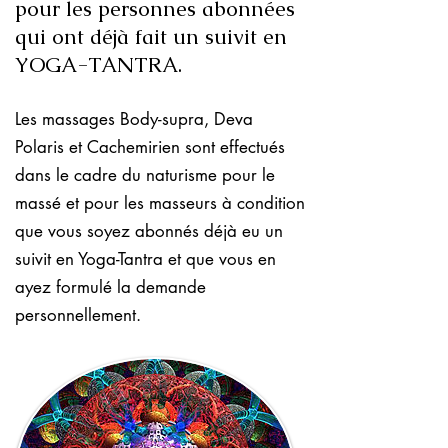
pour les personnes abonnées
qui ont déjà fait un suivit en
YOGA-TANTRA.
Les massages Body-supra, Deva
Polaris et Cachemirien sont effectués
dans le cadre du naturisme pour le
massé et pour les masseurs à condition
que vous soyez abonnés déjà eu un
suivit en Yoga-Tantra et que vous en
ayez formulé la demande
personnellement.