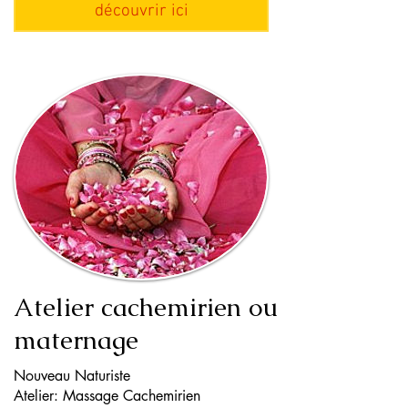
découvrir ici
Atelier cachemirien ou
maternage
Nouveau Naturiste
Atelier: Massage Cachemirien