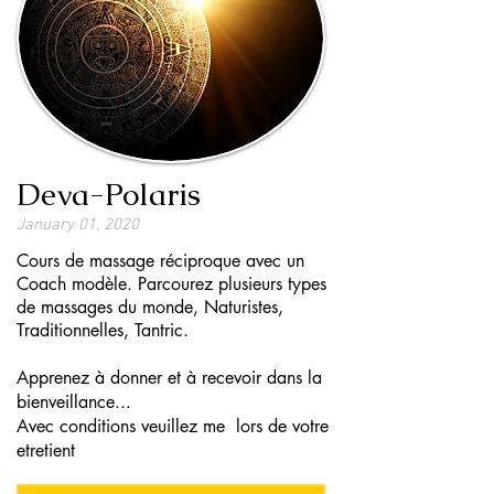
Deva-Polaris
January 01, 2020
Cours de massage réciproque avec un
Coach modèle. Parcourez plusieurs types
de massages du monde, Naturistes,
Traditionnelles, Tantric.
Apprenez à donner et à recevoir dans la
bienveillance...
Avec conditions veuillez me lors de votre
etretient