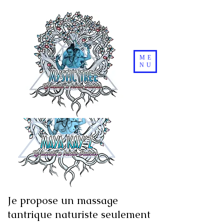
ME
NU
Je propose un massage
tantrique naturiste seulement