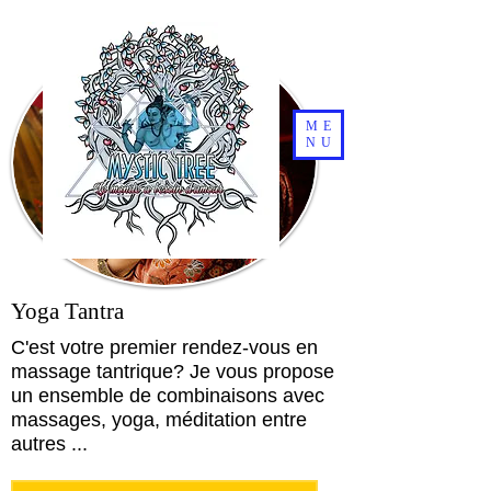
ME
NU
Yoga Tantra
C'est votre premier rendez-vous en
massage tantrique? Je vous propose
un ensemble de combinaisons avec
massages, yoga, méditation entre
autres ...