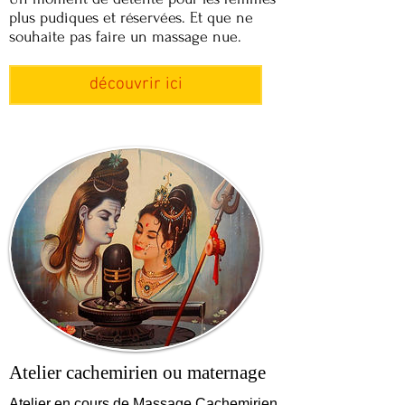
plus pudiques et réservées. Et que ne
souhaite pas faire un massage nue.
découvrir ici
Atelier cachemirien ou maternage
Atelier en cours de Massage Cachemirien