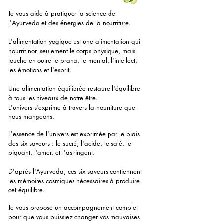
Je vous aide à pratiquer la science de
l'Ayurveda et des énergies de la nourriture.
L'alimentation yogique est une alimentation qui
nourrit non seulement le corps physique, mais
touche en outre le prana, le mental, l'intellect,
les émotions et l'esprit.
Une alimentation équilibrée restaure l'équilibre
à tous les niveaux de notre être.
L'univers s'exprime à travers la nourriture que
nous mangeons.
L'essence de l'univers est exprimée par le biais
des six saveurs : le sucré, l'acide, le salé, le
piquant, l'amer, et l'astringent.
D'après l'Ayurveda, ces six saveurs contiennent
les mémoires cosmiques nécessaires à produire
cet équilibre.
Je vous propose un accompagnement complet
pour que vous puissiez changer vos mauvaises