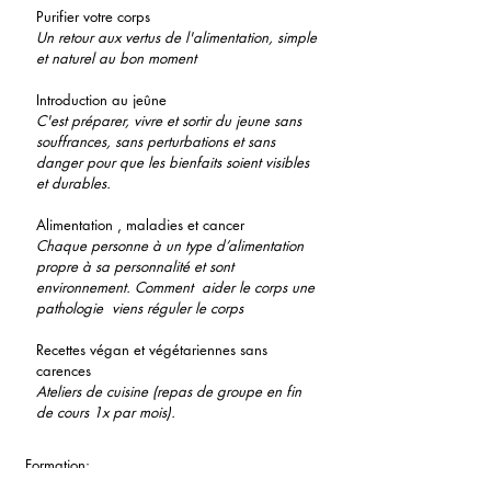
Purifier votre corps
Un retour aux vertus de l'alimentation, simple
et naturel au bon moment
Introduction au jeûne
C'est préparer, vivre et sortir du jeune sans
souffrances, sans perturbations et sans
danger pour que les bienfaits soient visibles
et durables.
Alimentation , maladies et cancer
Chaque personne à un type d’alimentation
propre à sa personnalité et sont
environnement. Comment aider le corps une
pathologie viens réguler le corps
Recettes végan et végétariennes sans
carences
Ateliers de cuisine (repas de groupe en fin
de cours 1x par mois).
Formation: